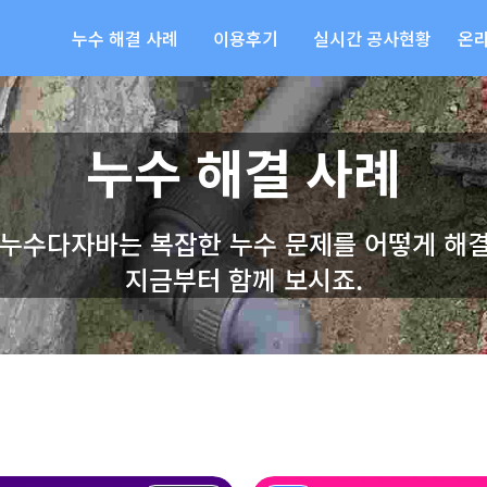
누수 해결 사례
이용후기
실시간 공사현황
온
누수 해결 사례
 누수다자바는 복잡한 누수 문제를 어떻게 해
지금부터 함께 보시죠.