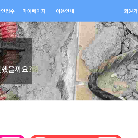
라인접수
마이페이지
이용안내
회원가
결했을까요?